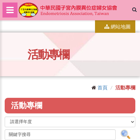
網站地圖
活動專欄
首頁
活動專欄
活動專欄