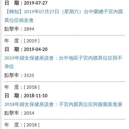
日 期：
2019-07-27
【轉知】2019年07月27日（星期六）台中榮總子宮內膜
異位症病友會
點擊率：
2894
年 度：
[ 2019 ]
日 期：
2019-04-20
2019年婦女保健座談會：台中地區子宮內膜異位症與不
孕症
點擊率：
3125
年 度：
[ 2018 ]
日 期：
2018-11-10
2018年婦女保健座談會：子宮內膜異位症與腺瘤新進展
點擊率：
2054
年 度：
[ 2018 ]