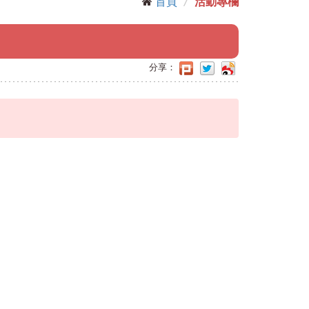
首頁
活動專欄
分享：