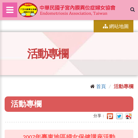
網站地圖
活動專欄
首頁
活動專欄
活動專欄
分享：
2007年臺東地區婦女保健講座活動